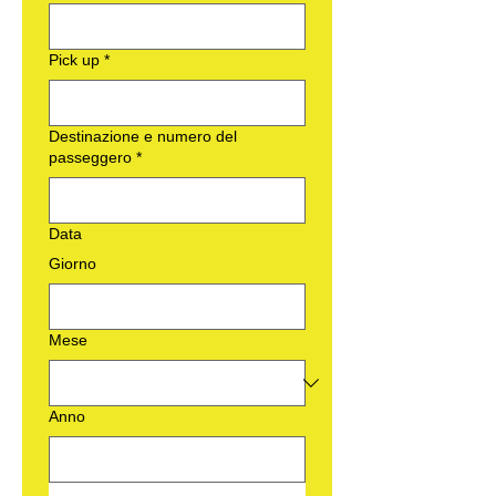
Pick up
*
Destinazione e numero del
passeggero
*
Data
Giorno
Mese
Anno