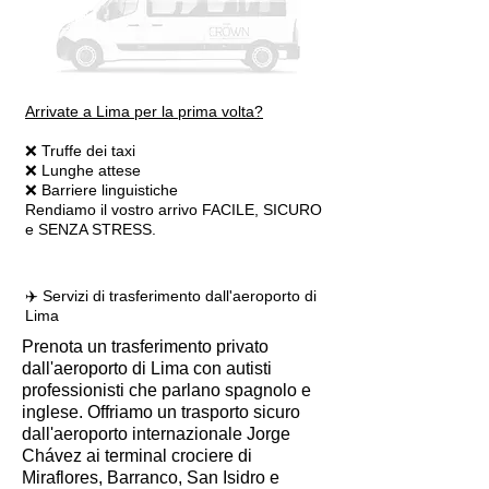
Arrivate a Lima per la prima volta?
❌ Truffe dei taxi
❌ Lunghe attese
❌ Barriere linguistiche
Rendiamo il vostro arrivo FACILE, SICURO
e SENZA STRESS.
✈️ Servizi di trasferimento dall'aeroporto di
Lima
Prenota un trasferimento privato
dall'aeroporto di Lima con autisti
professionisti che parlano spagnolo e
inglese. Offriamo un trasporto sicuro
dall'aeroporto internazionale Jorge
Chávez ai terminal crociere di
Miraflores, Barranco, San Isidro e