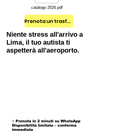
catálogo 2026.pdf
Prenota un trasferimento
Niente stress all'arrivo a
Lima, il tuo autista ti
aspetterà all'aeroporto.
⚡ Prenota in 2 minuti su WhatsApp
Disponibilità limitata – conferma
immediata