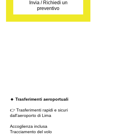
Invia / Richiedi un
preventivo
🔹 Trasferimenti aeroportuali
👉 Trasferimenti rapidi e sicuri
dall'aeroporto di Lima
Accoglienza inclusa
Tracciamento del volo