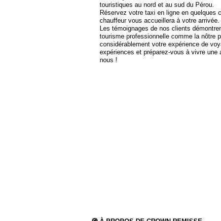
touristiques au nord et au sud du Pérou.
Réservez votre taxi en ligne en quelques c
chauffeur vous accueillera à votre arrivée.
Les témoignages de nos clients démontr
tourisme professionnelle comme la nôtre pe
considérablement votre expérience de voy
expériences et préparez-vous à vivre une 
nous !