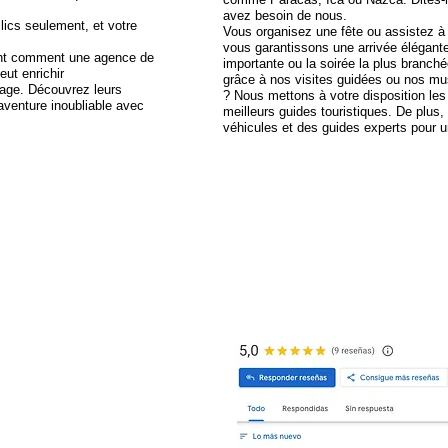
avez besoin de nous.
lics seulement, et votre
Vous organisez une fête ou assistez 
vous garantissons une arrivée élégante
ent comment une agence de
importante ou la soirée la plus branché
ut enrichir
grâce à nos visites guidées ou nos mus
age. Découvrez leurs
? Nous mettons à votre disposition les 
aventure inoubliable avec
meilleurs guides touristiques. De plus
véhicules et des guides experts pour u