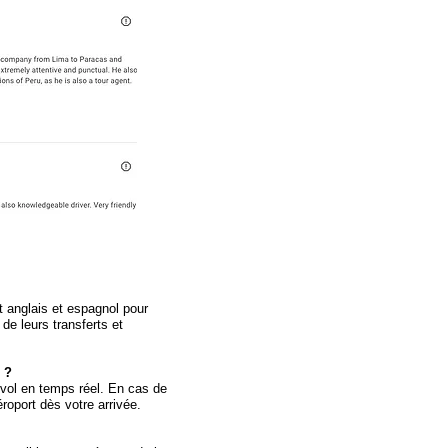
t anglais et espagnol pour
de leurs transferts et
 ?
 vol en temps réel. En cas de
éroport dès votre arrivée.